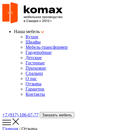
Наша мебель
Кухни
Шкафы
Мебель-трансформер
Гардеробные
Детские
Гостиные
Прихожие
Cпальни
О нас
Отзывы
Гарантии
Контакты
+7 (917) 106-67-77
Заказать мебель
Главная
/
Отзывы