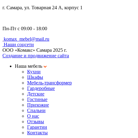
г. Самара, ул. Товарная 24 A, корпус 1
Пн-Пт с 09:00 - 18:00
komax_mebel@mail.ru
Наши соцсети
ООО «Комакс» Самара 2025 г.
Создание и продвижение сайта
Наша мебель
Кухни
Шкафы
Мебель-трансформер
Гардеробные
Детские
Гостиные
Прихожие
Cпальни
О нас
Отзывы
Гарантии
Контакты